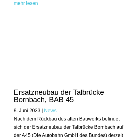
mehr lesen
Ersatzneubau der Talbrücke
Bornbach, BAB 45
8. Juni 2023
|
News
Nach dem Rückbau des alten Bauwerks befindet
sich der Ersatzneubau der Talbrücke Bornbach auf
der A45 (Die Autobahn GmbH des Bundes) derzeit