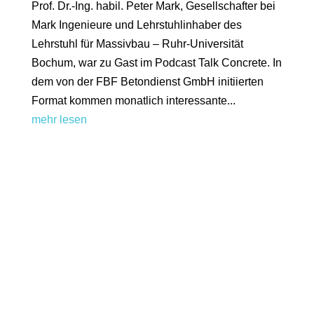
Prof. Dr.-Ing. habil. Peter Mark, Gesellschafter bei
Mark Ingenieure und Lehrstuhlinhaber des
Lehrstuhl für Massivbau – Ruhr-Universität
Bochum, war zu Gast im Podcast Talk Concrete. In
dem von der FBF Betondienst GmbH initiierten
Format kommen monatlich interessante...
mehr lesen