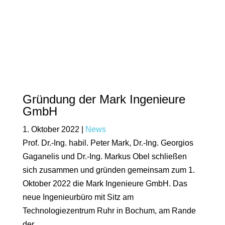
Gründung der Mark Ingenieure
GmbH
1. Oktober 2022
|
News
Prof. Dr.-Ing. habil. Peter Mark, Dr.-Ing. Georgios
Gaganelis und Dr.-Ing. Markus Obel schließen
sich zusammen und gründen gemeinsam zum 1.
Oktober 2022 die Mark Ingenieure GmbH. Das
neue Ingenieurbüro mit Sitz am
Technologiezentrum Ruhr in Bochum, am Rande
der...