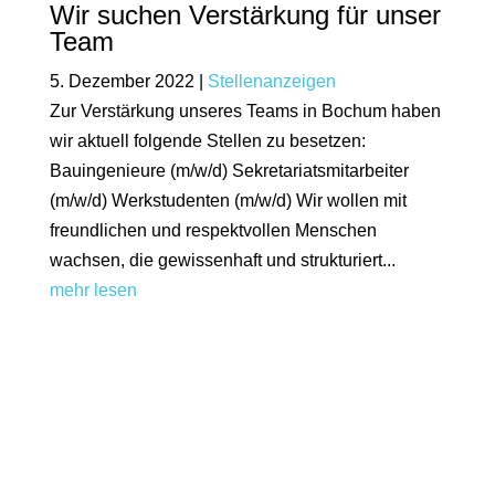
Wir suchen Verstärkung für unser
Team
5. Dezember 2022
|
Stellenanzeigen
Zur Verstärkung unseres Teams in Bochum haben
wir aktuell folgende Stellen zu besetzen:
Bauingenieure (m/w/d) Sekretariatsmitarbeiter
(m/w/d) Werkstudenten (m/w/d) Wir wollen mit
freundlichen und respektvollen Menschen
wachsen, die gewissenhaft und strukturiert...
mehr lesen