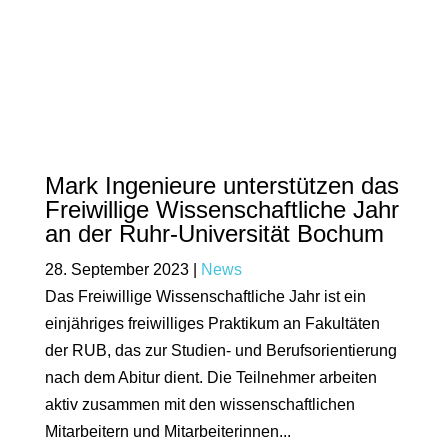
Mark Ingenieure unterstützen das
Freiwillige Wissenschaftliche Jahr
an der Ruhr-Universität Bochum
28. September 2023
|
News
Das Freiwillige Wissenschaftliche Jahr ist ein
einjähriges freiwilliges Praktikum an Fakultäten
der RUB, das zur Studien- und Berufsorientierung
nach dem Abitur dient. Die Teilnehmer arbeiten
aktiv zusammen mit den wissenschaftlichen
Mitarbeitern und Mitarbeiterinnen...