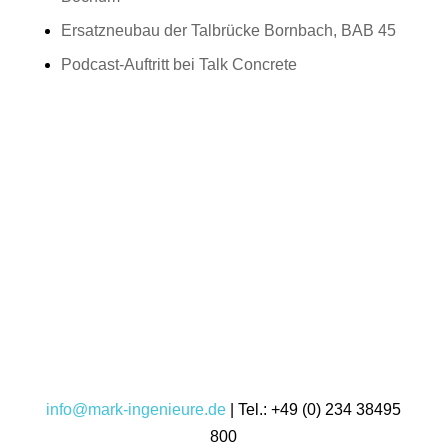
Ersatzneubau der Talbrücke Bornbach, BAB 45
Podcast-Auftritt bei Talk Concrete
info@mark-ingenieure.de
| Tel.:
+49 (0) 234 38495
800