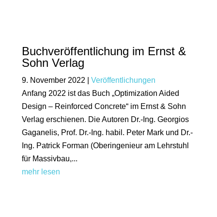
Buchveröffentlichung im Ernst &
Sohn Verlag
9. November 2022
|
Veröffentlichungen
Anfang 2022 ist das Buch „Optimization Aided
Design – Reinforced Concrete“ im Ernst & Sohn
Verlag erschienen. Die Autoren Dr.-Ing. Georgios
Gaganelis, Prof. Dr.-Ing. habil. Peter Mark und Dr.-
Ing. Patrick Forman (Oberingenieur am Lehrstuhl
für Massivbau,...
mehr lesen