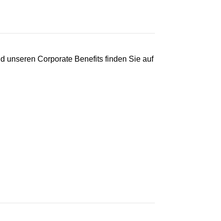
d unseren Corporate Benefits finden Sie auf