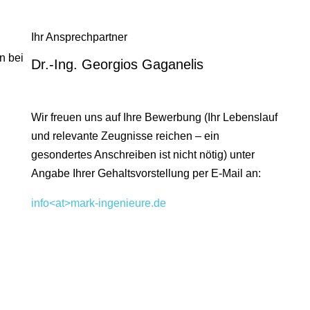
Ihr Ansprechpartner
n bei
Dr.-Ing. Georgios Gaganelis
Wir freuen uns auf Ihre Bewerbung (Ihr Lebenslauf
und relevante Zeugnisse reichen – ein
gesondertes Anschreiben ist nicht nötig) unter
Angabe Ihrer Gehaltsvorstellung per E-Mail an:
info<at>mark-ingenieure.de