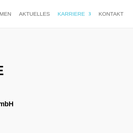
MEN
AKTUELLES
KARRIERE
KONTAKT
E
GmbH