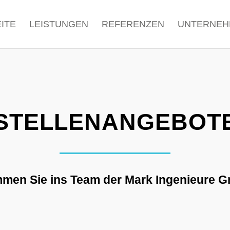
ITE
LEISTUNGEN
REFERENZEN
UNTERNEH
STELLENANGEBOT
men Sie ins Team der Mark Ingenieure 