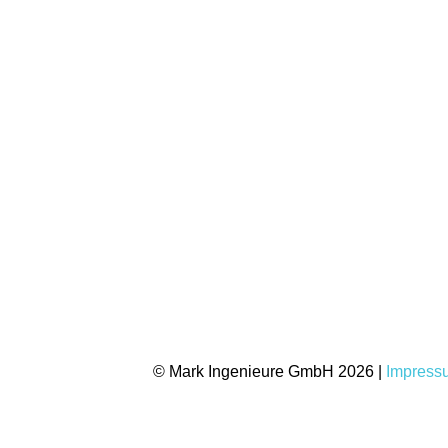
© Mark Ingenieure GmbH 2026 |
Impress