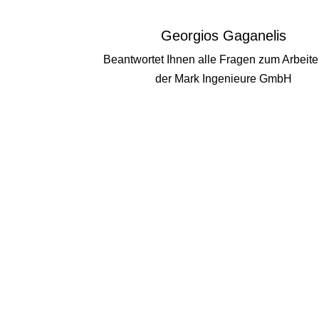
Georgios Gaganelis
Beantwortet Ihnen alle Fragen zum Arbeite
der Mark Ingenieure GmbH