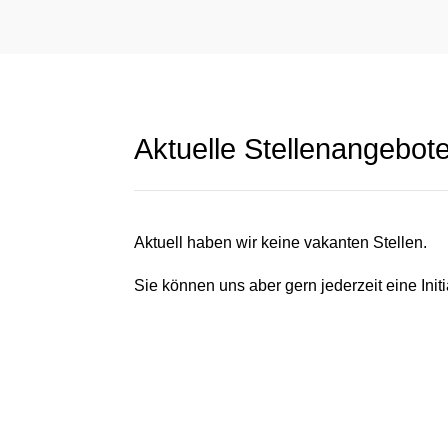
Aktuelle Stellenangebot
Aktuell haben wir keine vakanten Stellen.
Sie können uns aber gern jederzeit eine Ini