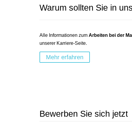
Warum sollten Sie in 
Alle Informationen zum
Arbeiten bei der M
unserer Karriere-Seite.
Mehr erfahren
Bewerben Sie sich jetzt