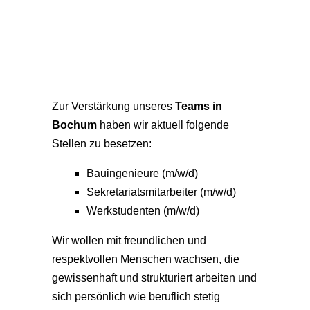
Zur Verstärkung unseres
Teams in
Bochum
haben wir aktuell folgende
Stellen zu besetzen:
Bauingenieure (m/w/d)
Sekretariatsmitarbeiter (m/w/d)
Werkstudenten (m/w/d)
Wir wollen mit freundlichen und
respektvollen Menschen wachsen, die
gewissenhaft und strukturiert arbeiten und
sich persönlich wie beruflich stetig