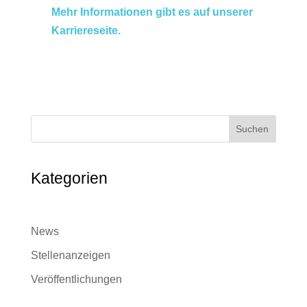
Mehr Informationen gibt es auf unserer
Karriereseite.
Suchen
Kategorien
News
Stellenanzeigen
Veröffentlichungen