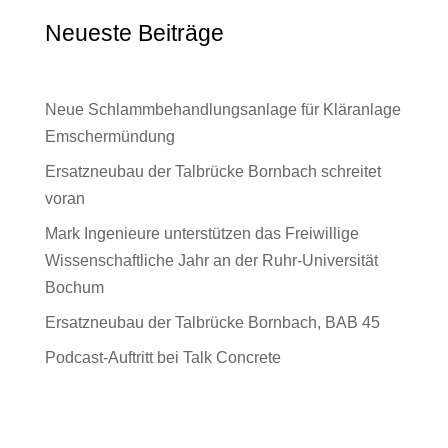
Neueste Beiträge
Neue Schlammbehandlungsanlage für Kläranlage
Emschermündung
Ersatzneubau der Talbrücke Bornbach schreitet
voran
Mark Ingenieure unterstützen das Freiwillige
Wissenschaftliche Jahr an der Ruhr-Universität
Bochum
Ersatzneubau der Talbrücke Bornbach, BAB 45
Podcast-Auftritt bei Talk Concrete