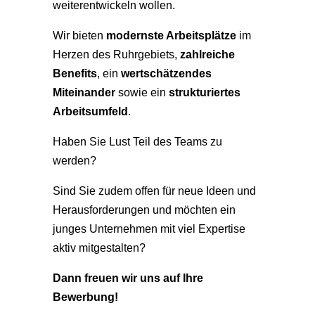
weiterentwickeln wollen.
Wir bieten
modernste Arbeitsplätze
im
Herzen des Ruhrgebiets,
zahlreiche
Benefits
, ein
wertschätzendes
Miteinander
sowie ein
strukturiertes
Arbeitsumfeld
.
Haben Sie Lust Teil des Teams zu
werden?
Sind Sie zudem offen für neue Ideen und
Herausforderungen und möchten ein
junges Unternehmen mit viel Expertise
aktiv mitgestalten?
Dann freuen wir uns auf Ihre
Bewerbung!